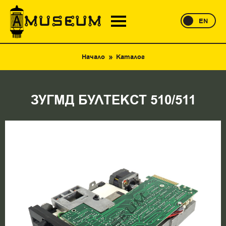
EN
Начало
Каталог
ЗУГМД БУЛТЕКСТ 510/511