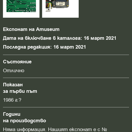
Експонат на Amuseum
Дата на включване в каталога: 16 март 2021
Последна редакция: 16 март 2021
Състояние
Отлично
Показан
за първи път
1986 г.?
Години
на производство
Няма информация. Нашият експонат е с №