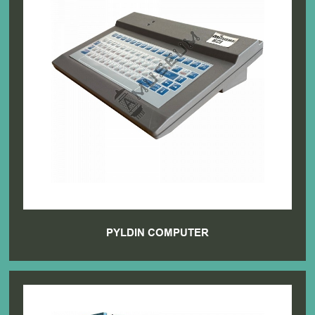
PYLDIN COMPUTER