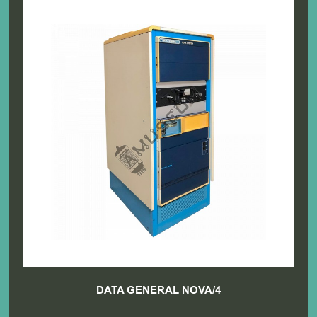
DATA GENERAL NOVA/4