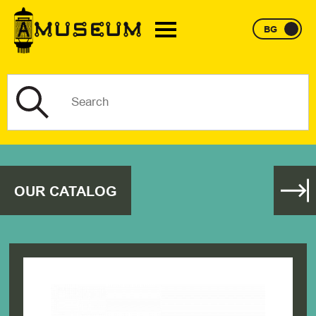
BG
OUR CATALOG