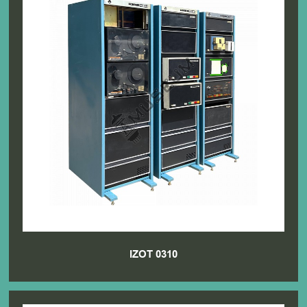
IZOT 0310