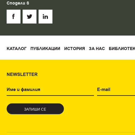
Сподели в
КАТАЛОГ
ПУБЛИКАЦИИ
ИСТОРИЯ
ЗА НАС
БИБЛИОТЕ
NEWSLETTER