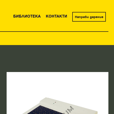
БИБЛИОТЕКА
КОНТАКТИ
Направи дарение