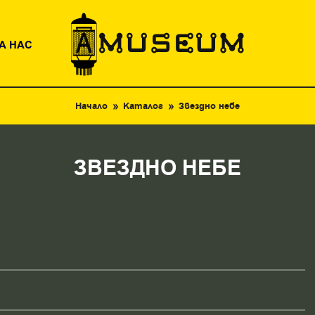
А НАС
Начало
Каталог
Звездно небе
ЗВЕЗДНО НЕБЕ