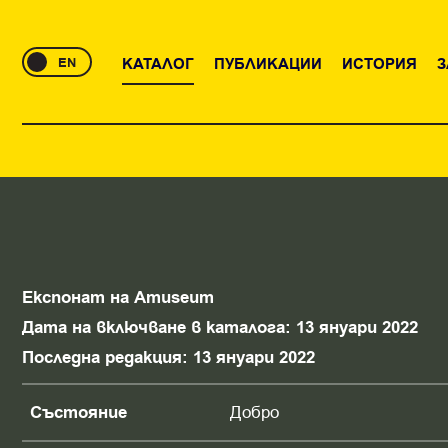
EN
КАТАЛОГ
ПУБЛИКАЦИИ
ИСТОРИЯ
З
Експонат на Amuseum
Дата на включване в каталога: 13 януари 2022
Последна редакция: 13 януари 2022
Състояние
Добро