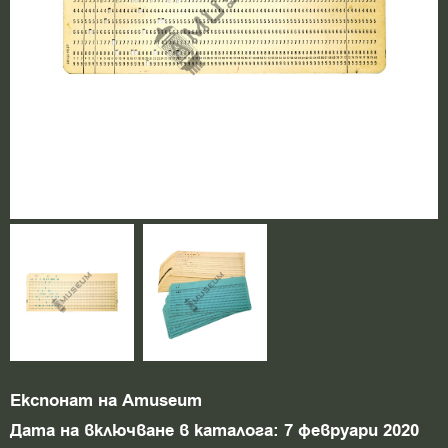
Експонат на Amuseum
Дата на включване в каталога: 7 февруари 2020