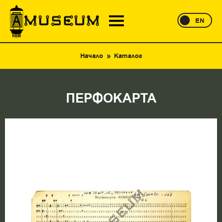
EN
Начало
Каталог
ПЕРФОКАРТА