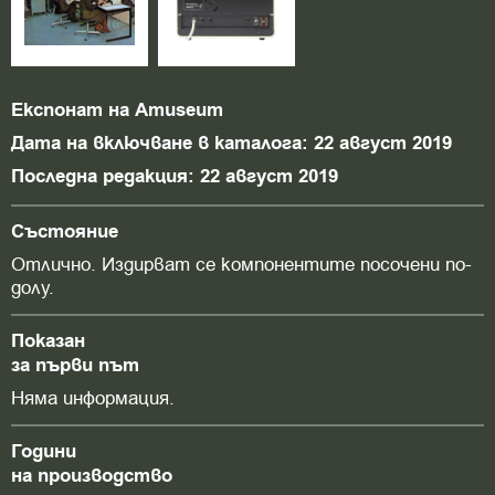
Експонат на Amuseum
Дата на включване в каталога: 22 август 2019
Последна редакция: 22 август 2019
Състояние
Отлично. Издирват се компонентите посочени по-
долу.
Показан
за първи път
Няма информация.
Години
на производство