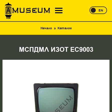
EN
Начало
Каталог
МСПДМЛ ИЗОТ ЕС9003