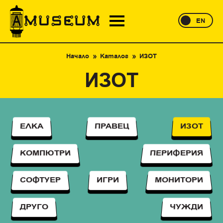
EN
Начало
Каталог
ИЗОТ
ИЗОТ
ЕЛКА
ПРАВЕЦ
ИЗОТ
КОМПЮТРИ
ПЕРИФЕРИЯ
СОФТУЕР
ИГРИ
МОНИТОРИ
ДРУГО
ЧУЖДИ